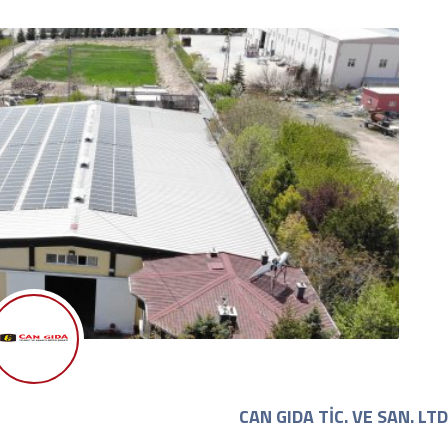
CAN GIDA TİC. VE SAN. LTD.