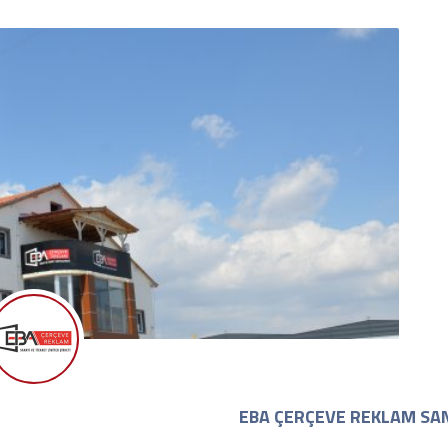
EBA ÇERÇEVE REKLAM SAN. 