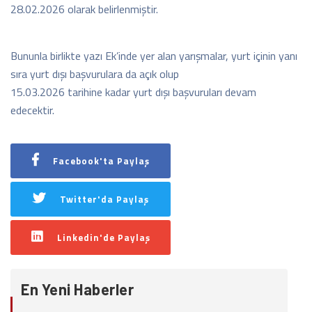
28.02.2026 olarak belirlenmiştir.
Bununla birlikte yazı Ek’inde yer alan yarışmalar, yurt içinin yanı
sıra yurt dışı başvurulara da açık olup
15.03.2026 tarihine kadar yurt dışı başvuruları devam
edecektir.
Facebook'ta Paylaş
Twitter'da Paylaş
Linkedin'de Paylaş
En Yeni Haberler