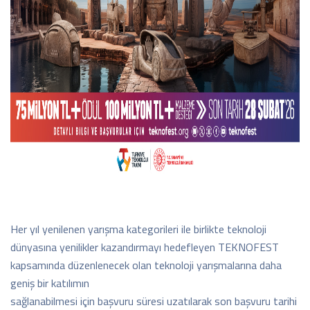
Her yıl yenilenen yarışma kategorileri ile birlikte teknoloji
dünyasına yenilikler kazandırmayı hedefleyen TEKNOFEST
kapsamında düzenlenecek olan teknoloji yarışmalarına daha
geniş bir katılımın
sağlanabilmesi için başvuru süresi uzatılarak son başvuru tarihi