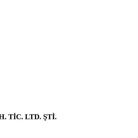
. TİC. LTD. ŞTİ.