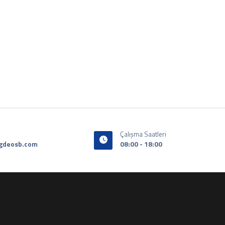
Çalışma Saatleri
gdeosb.com
08:00 - 18:00