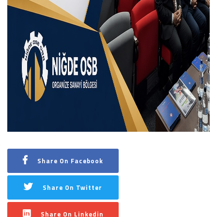
Share On Facebook
Share On Twitter
Share On Linkedin