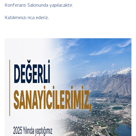
Konferans Salonunda yapılacaktır.
Katılımınızı rica ederiz.